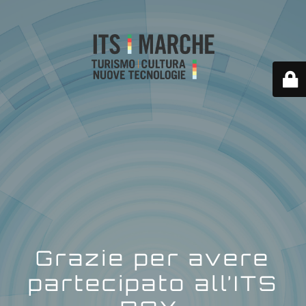
Grazie per avere
partecipato all’ITS