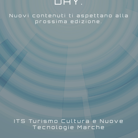
DAY.
Nuovi contenuti ti aspettano alla
prossima edizione.
ITS Turismo Cultura e Nuove
Tecnologie Marche